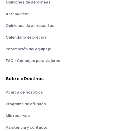
Opiniones de aerolíneas
Aeropuertos
Opiniones de aeropuertos
Calendario de precios
Información del equipaje
FAQ - Consejos para viajeros
Sobre eDestinos
Acerca de nosotros
Programa de afiliados
Mis reservas
Asistencia y contacto