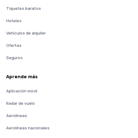
Tiquetes baratos
Hoteles
Vehículos de alquiler
Ofertas
Seguros
Aprende más
Aplicación móvil
Radar de vuelo
Aerolíneas
Aerolíneas nacionales