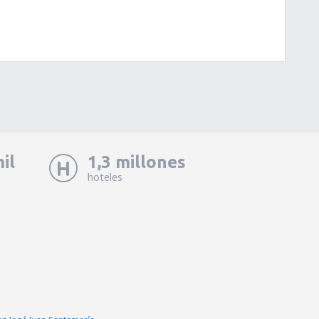
il
1,3 millones
hoteles