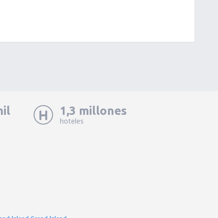
il
1,3 millones
hoteles