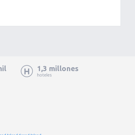
il
1,3 millones
hoteles