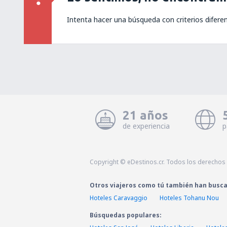
Intenta hacer una búsqueda con criterios difere
21 años
de experiencia
p
Copyright © eDestinos.cr. Todos los derechos
Otros viajeros como tú también han busc
Hoteles Caravaggio
Hoteles Tohanu Nou
Búsquedas populares: