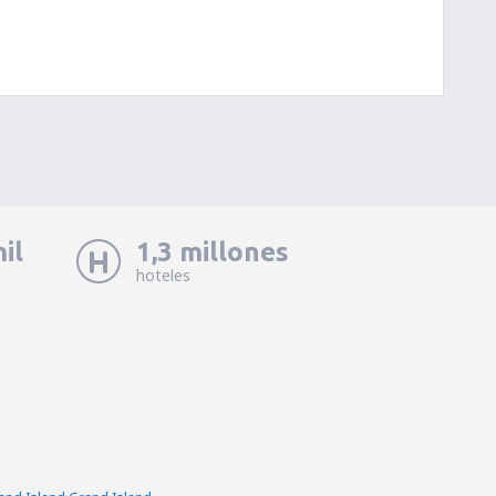
il
1,3 millones
hoteles