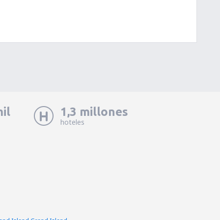
il
1,3 millones
hoteles