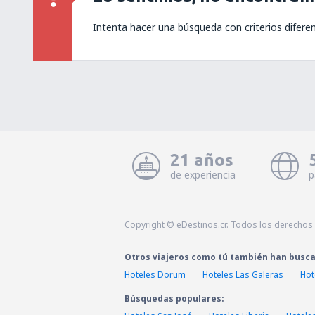
Intenta hacer una búsqueda con criterios difere
21 años
de experiencia
p
Copyright © eDestinos.cr. Todos los derechos
Otros viajeros como tú también han busc
Hoteles Dorum
Hoteles Las Galeras
Hot
Búsquedas populares: