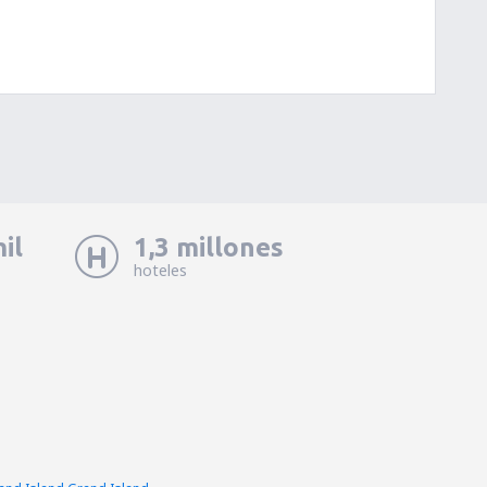
il
1,3 millones
hoteles