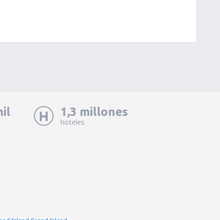
il
1,3 millones
hoteles