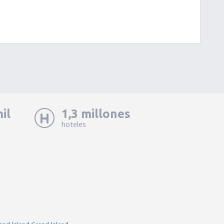
il
1,3 millones
hoteles