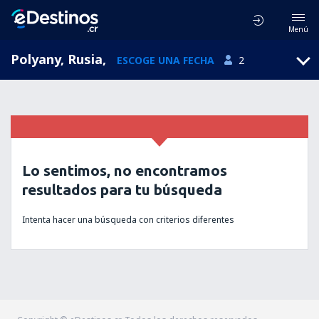
Menú
Polyany, Rusia
,
ESCOGE UNA FECHA
2
Lo sentimos, no encontramos
resultados para tu búsqueda
Intenta hacer una búsqueda con criterios diferentes