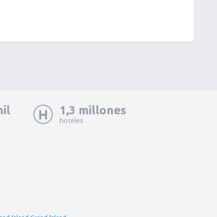
il
1,3 millones
hoteles