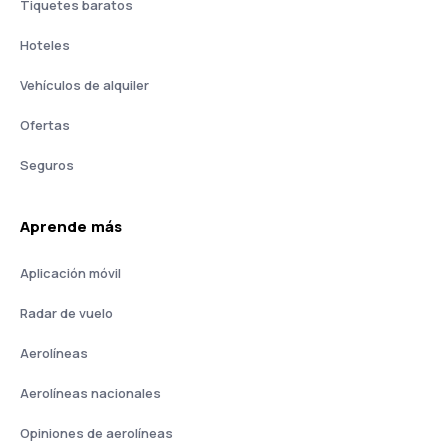
Tiquetes baratos
Hoteles
Vehículos de alquiler
Ofertas
Seguros
Aprende más
Aplicación móvil
Radar de vuelo
Aerolíneas
Aerolíneas nacionales
Opiniones de aerolíneas