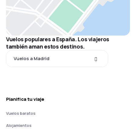
Vuelos populares a España. Los viajeros
también aman estos destinos.
Vuelos a Madrid
Planifica tu viaje
Vuelos baratos
Alojamientos