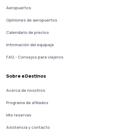
Aeropuertos
Opiniones de aeropuertos
Calendario de precios
Información del equipaje
FAQ - Consejos para viajeros
Sobre eDestinos
Acerca de nosotros
Programa de afiliados
Mis reservas
Asistencia y contacto