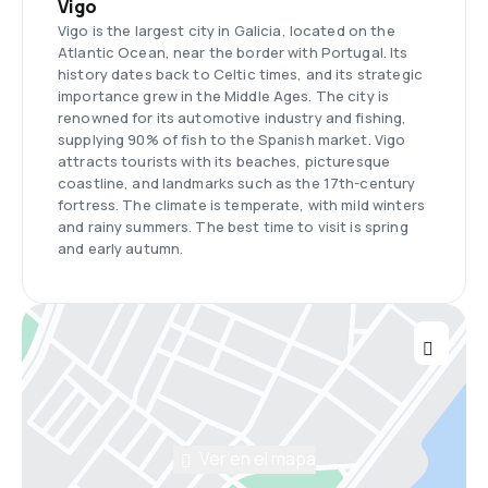
Vigo
Vigo is the largest city in Galicia, located on the
Atlantic Ocean, near the border with Portugal. Its
history dates back to Celtic times, and its strategic
importance grew in the Middle Ages. The city is
renowned for its automotive industry and fishing,
supplying 90% of fish to the Spanish market. Vigo
attracts tourists with its beaches, picturesque
coastline, and landmarks such as the 17th-century
fortress. The climate is temperate, with mild winters
and rainy summers. The best time to visit is spring
and early autumn.
Ver en el mapa