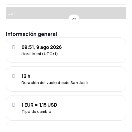
Jul
??
Información general
09:51, 9 ago 2026
Hora local (UTC+1)
12 h
Duración del vuelo desde San José
1 EUR = 1.15 USD
Tipo de cambio