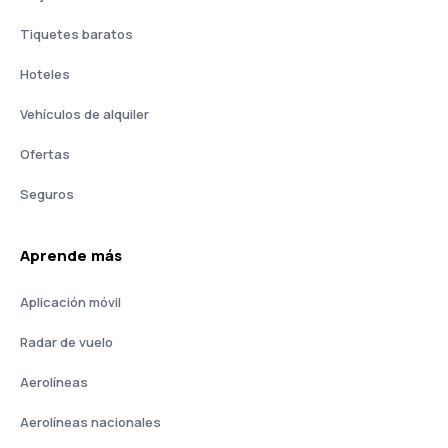
Tiquetes baratos
Hoteles
Vehículos de alquiler
Ofertas
Seguros
Aprende más
Aplicación móvil
Radar de vuelo
Aerolíneas
Aerolíneas nacionales