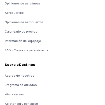
Opiniones de aerolíneas
Aeropuertos
Opiniones de aeropuertos
Calendario de precios
Información del equipaje
FAQ - Consejos para viajeros
Sobre eDestinos
Acerca de nosotros
Programa de afiliados
Mis reservas
Asistencia y contacto