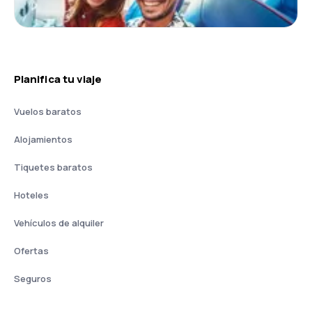
Planifica tu viaje
Vuelos baratos
Alojamientos
Tiquetes baratos
Hoteles
Vehículos de alquiler
Ofertas
Seguros