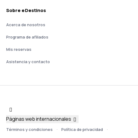
Sobre eDestinos
Acerca de nosotros
Programa de afiliados
Mis reservas
Asistencia y contacto
Páginas web internacionales
Términos y condiciones
Política de privacidad