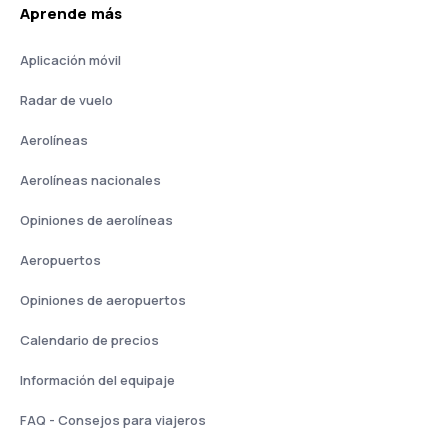
Aprende más
Aplicación móvil
Radar de vuelo
Aerolíneas
Aerolíneas nacionales
Opiniones de aerolíneas
Aeropuertos
Opiniones de aeropuertos
Calendario de precios
Información del equipaje
FAQ - Consejos para viajeros