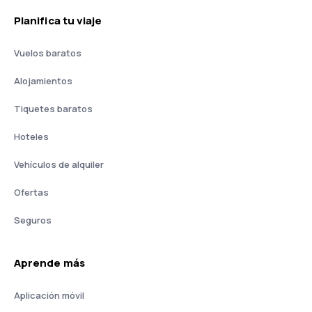
Planifica tu viaje
Vuelos baratos
Alojamientos
Tiquetes baratos
Hoteles
Vehículos de alquiler
Ofertas
Seguros
Aprende más
Aplicación móvil