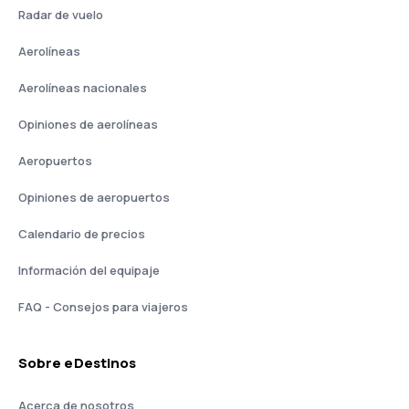
Radar de vuelo
Aerolíneas
Aerolíneas nacionales
Opiniones de aerolíneas
Aeropuertos
Opiniones de aeropuertos
Calendario de precios
Información del equipaje
FAQ - Consejos para viajeros
Sobre eDestinos
Acerca de nosotros