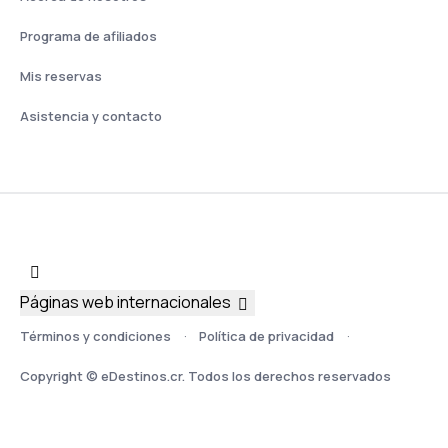
Programa de afiliados
Mis reservas
Asistencia y contacto
Páginas web internacionales
Términos y condiciones
Política de privacidad
Copyright © eDestinos.cr. Todos los derechos reservados