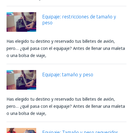
Equipaje: restricciones de tamaño y
peso
Has elegido tu destino y reservado tus billetes de avión,
pero… ¿qué pasa con el equipaje? Antes de llenar una maleta
o una bolsa de viaje,
Equipaje: tamaño y peso
Has elegido tu destino y reservado tus billetes de avión,
pero… ¿qué pasa con el equipaje? Antes de llenar una maleta
o una bolsa de viaje,
Equipaje: Tamaño y peso requeridos