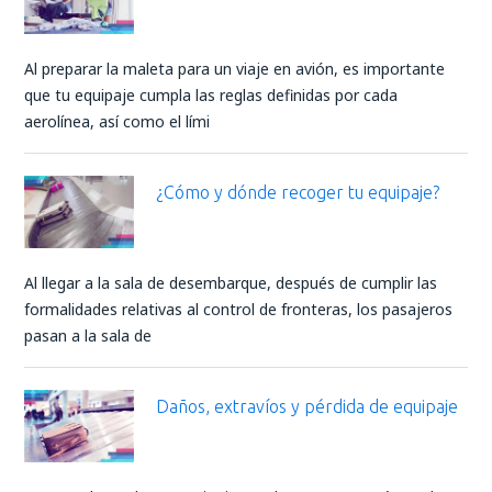
Al preparar la maleta para un viaje en avión, es importante
que tu equipaje cumpla las reglas definidas por cada
aerolínea, así como el lími
¿Cómo y dónde recoger tu equipaje?
Al llegar a la sala de desembarque, después de cumplir las
formalidades relativas al control de fronteras, los pasajeros
pasan a la sala de
Daños, extravíos y pérdida de equipaje