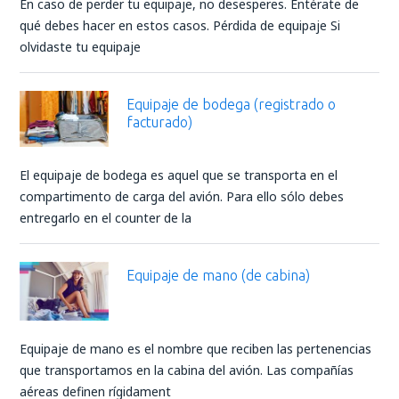
En caso de perder tu equipaje, no desesperes. Entérate de
qué debes hacer en estos casos. Pérdida de equipaje Si
olvidaste tu equipaje
Equipaje de bodega (registrado o
facturado)
El equipaje de bodega es aquel que se transporta en el
compartimento de carga del avión. Para ello sólo debes
entregarlo en el counter de la
Equipaje de mano (de cabina)
Equipaje de mano es el nombre que reciben las pertenencias
que transportamos en la cabina del avión. Las compañías
aéreas definen rígidament