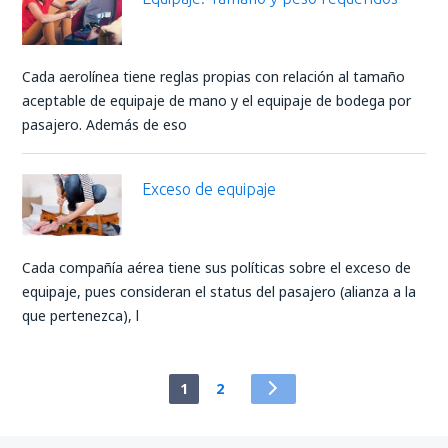
Cada aerolínea tiene reglas propias con relación al tamaño
aceptable de equipaje de mano y el equipaje de bodega por
pasajero. Además de eso
Exceso de equipaje
Cada compañía aérea tiene sus políticas sobre el exceso de
equipaje, pues consideran el status del pasajero (alianza a la
que pertenezca), l
1
2