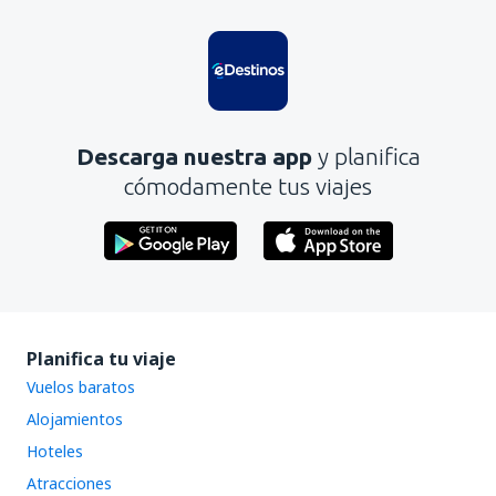
Descarga nuestra app
y planifica
cómodamente tus viajes
Planifica tu viaje
Vuelos baratos
Alojamientos
Hoteles
Atracciones