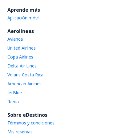
Aprende más
Aplicación móvil
Aerolíneas
Avianca
United Airlines
Copa Airlines
Delta Air Lines
Volaris Costa Rica
American Airlines
JetBlue
Iberia
Sobre eDestinos
Términos y condiciones
Mis reservas