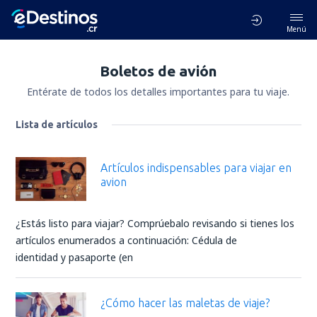
Menú
Boletos de avión
Entérate de todos los detalles importantes para tu viaje.
Lista de artículos
Artículos indispensables para viajar en
avion
¿Estás listo para viajar? Comprúebalo revisando si tienes los
artículos enumerados a continuación: Cédula de
identidad y pasaporte (en
¿Cómo hacer las maletas de viaje?