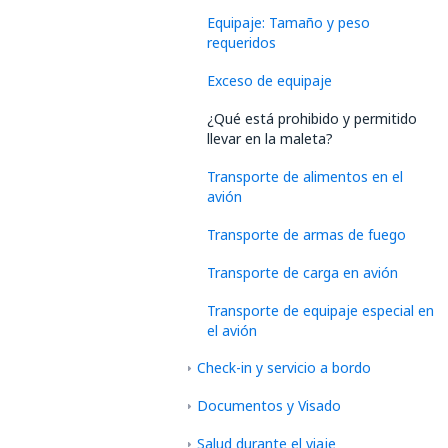
Equipaje: Tamaño y peso
requeridos
Exceso de equipaje
¿Qué está prohibido y permitido
llevar en la maleta?
Transporte de alimentos en el
avión
Transporte de armas de fuego
Transporte de carga en avión
Transporte de equipaje especial en
el avión
Check-in y servicio a bordo
Documentos y Visado
Salud durante el viaje