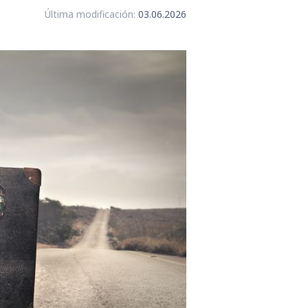
Última modificación:
03.06.2026