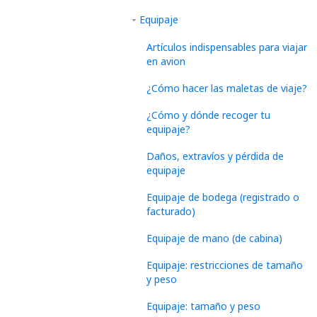
Equipaje
Artículos indispensables para viajar
en avion
¿Cómo hacer las maletas de viaje?
¿Cómo y dónde recoger tu
equipaje?
Daños, extravíos y pérdida de
equipaje
Equipaje de bodega (registrado o
facturado)
Equipaje de mano (de cabina)
Equipaje: restricciones de tamaño
y peso
Equipaje: tamaño y peso