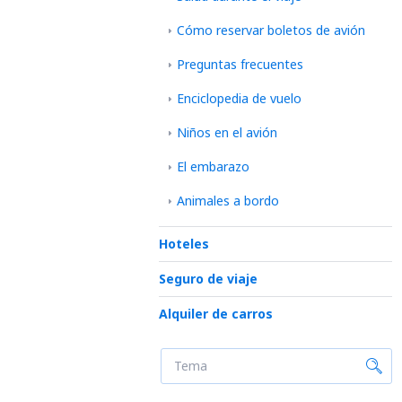
Cómo reservar boletos de avión
Preguntas frecuentes
Enciclopedia de vuelo
Niños en el avión
El embarazo
Animales a bordo
Hoteles
Seguro de viaje
Alquiler de carros