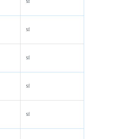
SÍ
SÍ
SÍ
SÍ
SÍ