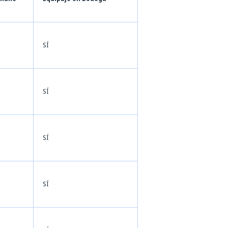
SÍ
SÍ
SÍ
SÍ