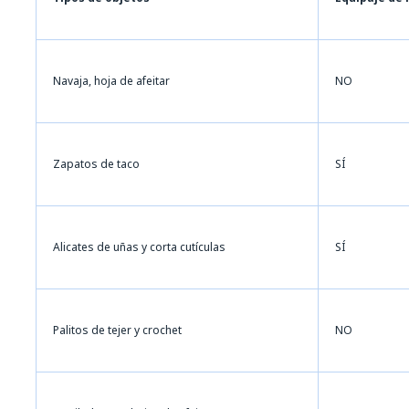
Navaja, hoja de afeitar
NO
Zapatos de taco
SÍ
Alicates de uñas y corta cutículas
SÍ
Palitos de tejer y crochet
NO