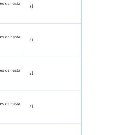
jes de hasta
SÍ
jes de hasta
SÍ
jes de hasta
SÍ
jes de hasta
SÍ