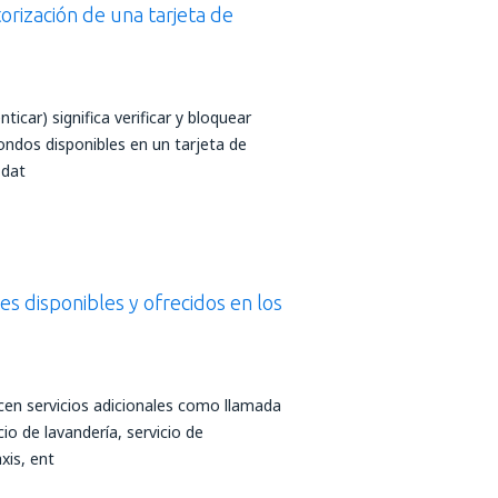
orización de una tarjeta de
ticar) significa verificar y bloquear
ndos disponibles en un tarjeta de
 dat
les disponibles y ofrecidos en los
en servicios adicionales como llamada
io de lavandería, servicio de
xis, ent