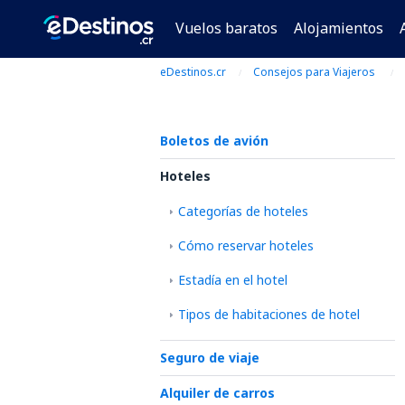
Vuelos baratos
Alojamientos
eDestinos.cr
Consejos para Viajeros
Boletos de avión
Hoteles
Categorías de hoteles
Cómo reservar hoteles
Estadía en el hotel
Tipos de habitaciones de hotel
Seguro de viaje
Alquiler de carros