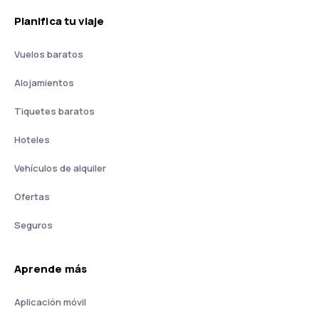
Planifica tu viaje
Vuelos baratos
Alojamientos
Tiquetes baratos
Hoteles
Vehículos de alquiler
Ofertas
Seguros
Aprende más
Aplicación móvil