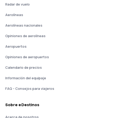
Radar de vuelo
Aerolíneas
Aerolíneas nacionales
Opiniones de aerolíneas
Aeropuertos
Opiniones de aeropuertos
Calendario de precios
Información del equipaje
FAQ - Consejos para viajeros
Sobre eDestinos
Acerca de nosotros