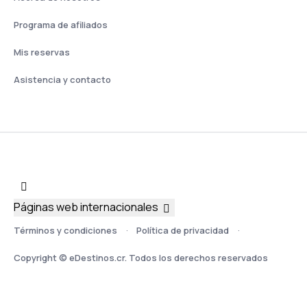
Programa de afiliados
Mis reservas
Asistencia y contacto
Páginas web internacionales
Términos y condiciones
Política de privacidad
Copyright © eDestinos.cr. Todos los derechos reservados