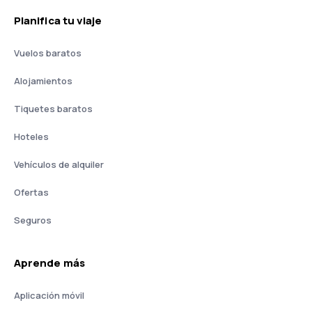
Planifica tu viaje
Vuelos baratos
Alojamientos
Tiquetes baratos
Hoteles
Vehículos de alquiler
Ofertas
Seguros
Aprende más
Aplicación móvil