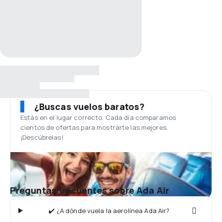
¿Buscas vuelos baratos?
Estás en el lugar correcto. Cada día comparamos
cientos de ofertas para mostrarte las mejores.
¡Descúbrelas!
Preguntas frecuentes sobre Ada Air
✔️ ¿A dónde vuela la aerolínea Ada Air?