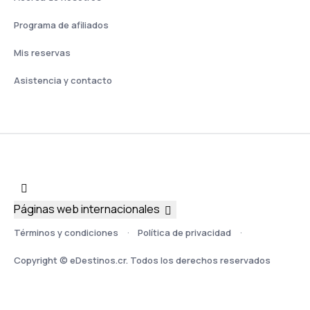
Programa de afiliados
Mis reservas
Asistencia y contacto
Páginas web internacionales
Términos y condiciones
Política de privacidad
Copyright © eDestinos.cr. Todos los derechos reservados