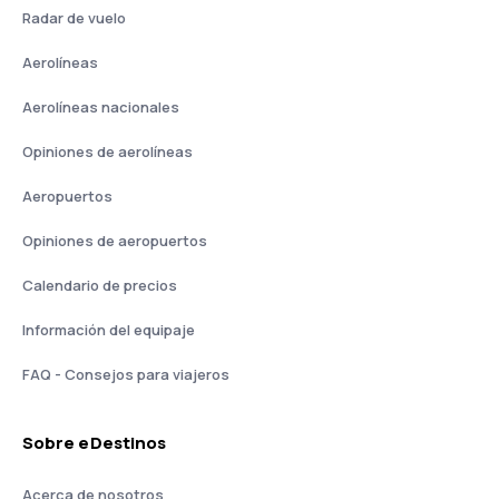
Radar de vuelo
Aerolíneas
Aerolíneas nacionales
Opiniones de aerolíneas
Aeropuertos
Opiniones de aeropuertos
Calendario de precios
Información del equipaje
FAQ - Consejos para viajeros
Sobre eDestinos
Acerca de nosotros