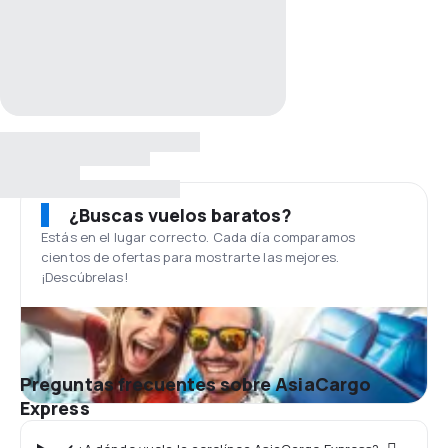
¿Buscas vuelos baratos?
Estás en el lugar correcto. Cada día comparamos
cientos de ofertas para mostrarte las mejores.
¡Descúbrelas!
Preguntas frecuentes sobre AsiaCargo
Express