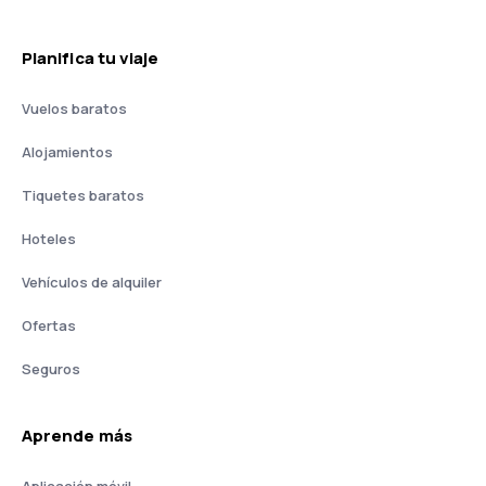
Planifica tu viaje
Vuelos baratos
Alojamientos
Tiquetes baratos
Hoteles
Vehículos de alquiler
Ofertas
Seguros
Aprende más