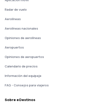
Aplicación móvil
Radar de vuelo
Aerolíneas
Aerolíneas nacionales
Opiniones de aerolíneas
Aeropuertos
Opiniones de aeropuertos
Calendario de precios
Información del equipaje
FAQ - Consejos para viajeros
Sobre eDestinos