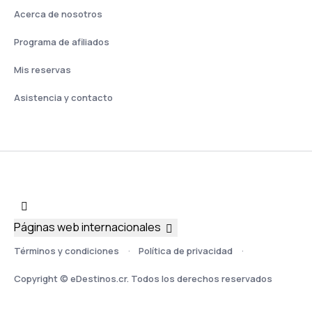
Acerca de nosotros
Programa de afiliados
Mis reservas
Asistencia y contacto
Páginas web internacionales
Términos y condiciones
Política de privacidad
Copyright © eDestinos.cr. Todos los derechos reservados