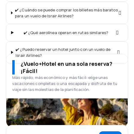
✔️ ¿Cuándo se puede comprar los billetes más baratos
para un vuelo de Israir Airlines?
✔️ ¿Qué aerolínea operan en rutas similares?
✔️ ¿Puedo reservar un hotel junto con un vuelo de
Israir Airlines?
¿Vuelo+Hotel en una sola reserva?
¡Fácil!
Más rápido, más económico y más fácil: elige unas
vacaciones completas o una escapada y disfruta de tu
viaje sin las molestias de la planificación.
Opiniones