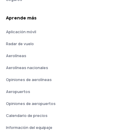
Aprende más
Aplicación móvil
Radar de vuelo
Aerolíneas
Aerolíneas nacionales
Opiniones de aerolíneas
Aeropuertos
Opiniones de aeropuertos
Calendario de precios
Información del equipaje