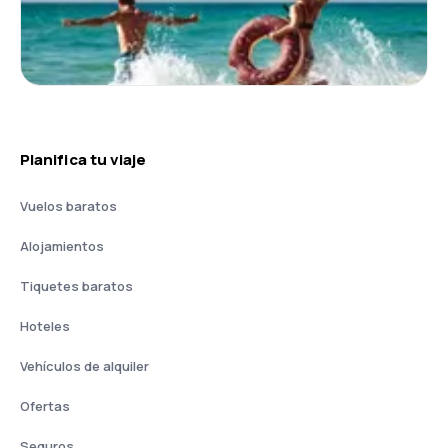
Planifica tu viaje
Vuelos baratos
Alojamientos
Tiquetes baratos
Hoteles
Vehículos de alquiler
Ofertas
Seguros