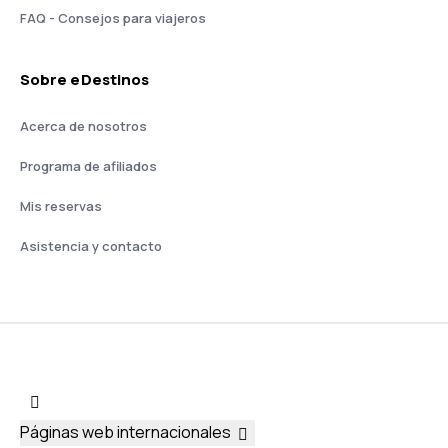
FAQ - Consejos para viajeros
Sobre eDestinos
Acerca de nosotros
Programa de afiliados
Mis reservas
Asistencia y contacto
Páginas web internacionales