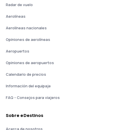
Radar de vuelo
Aerolíneas
Aerolíneas nacionales
Opiniones de aerolíneas
Aeropuertos
Opiniones de aeropuertos
Calendario de precios
Información del equipaje
FAQ - Consejos para viajeros
Sobre eDestinos
Acerca de nosotros