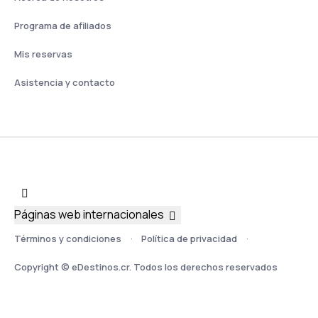
Programa de afiliados
Mis reservas
Asistencia y contacto
Páginas web internacionales
Términos y condiciones
Política de privacidad
Copyright © eDestinos.cr. Todos los derechos reservados