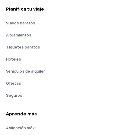
Planifica tu viaje
Vuelos baratos
Alojamientos
Tiquetes baratos
Hoteles
Vehículos de alquiler
Ofertas
Seguros
Aprende más
Aplicación móvil