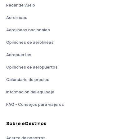
Radar de vuelo
Aerolíneas
Aerolíneas nacionales
Opiniones de aerolíneas
Aeropuertos
Opiniones de aeropuertos
Calendario de precios
Información del equipaje
FAQ - Consejos para viajeros
Sobre eDestinos
Acerca de nosotros