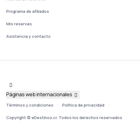
Programa de afiliados
Mis reservas
Asistencia y contacto
Páginas web internacionales
Términos y condiciones
Política de privacidad
Copyright © eDestinos.cr. Todos los derechos reservados