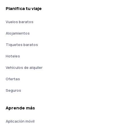
Planifica tu viaje
Vuelos baratos
Alojamientos
Tiquetes baratos
Hoteles
Vehículos de alquiler
Ofertas
Seguros
Aprende más
Aplicación móvil