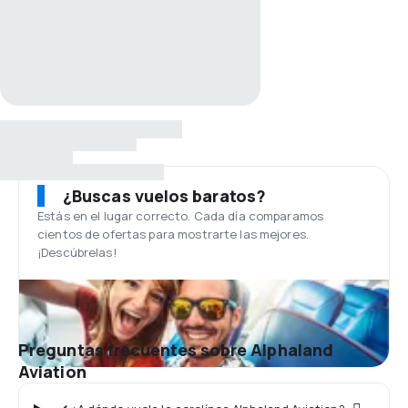
¿Buscas vuelos baratos?
Estás en el lugar correcto. Cada día comparamos
cientos de ofertas para mostrarte las mejores.
¡Descúbrelas!
Preguntas frecuentes sobre Alphaland
Aviation