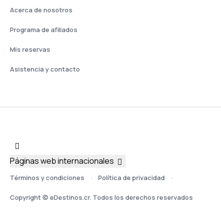
Acerca de nosotros
Programa de afiliados
Mis reservas
Asistencia y contacto
Páginas web internacionales
Términos y condiciones
Política de privacidad
Copyright © eDestinos.cr. Todos los derechos reservados