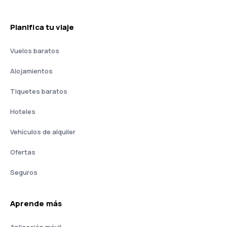
Planifica tu viaje
Vuelos baratos
Alojamientos
Tiquetes baratos
Hoteles
Vehículos de alquiler
Ofertas
Seguros
Aprende más