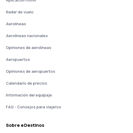
Aplicación móvil
Radar de vuelo
Aerolíneas
Aerolíneas nacionales
Opiniones de aerolíneas
Aeropuertos
Opiniones de aeropuertos
Calendario de precios
Información del equipaje
FAQ - Consejos para viajeros
Sobre eDestinos