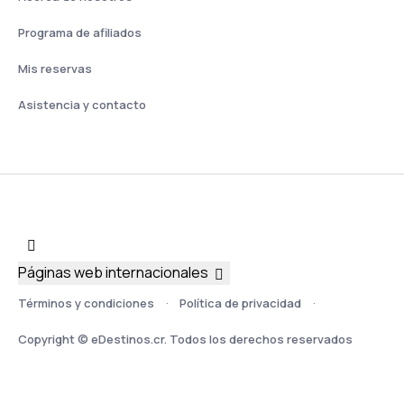
Programa de afiliados
Mis reservas
Asistencia y contacto
Páginas web internacionales
Términos y condiciones
Política de privacidad
Copyright © eDestinos.cr. Todos los derechos reservados