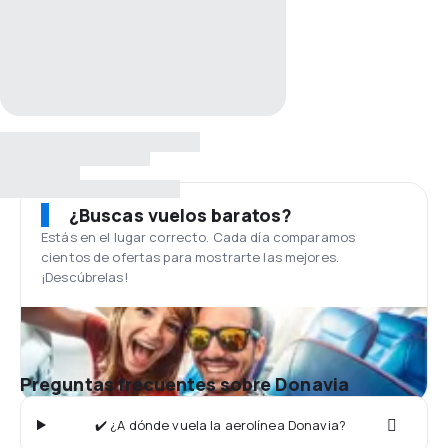
¿Buscas vuelos baratos?
Estás en el lugar correcto. Cada día comparamos
cientos de ofertas para mostrarte las mejores.
¡Descúbrelas!
Preguntas frecuentes sobre Donavia
✔️ ¿A dónde vuela la aerolínea Donavia?