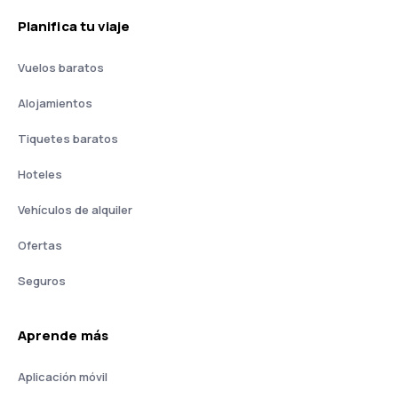
Planifica tu viaje
Vuelos baratos
Alojamientos
Tiquetes baratos
Hoteles
Vehículos de alquiler
Ofertas
Seguros
Aprende más
Aplicación móvil