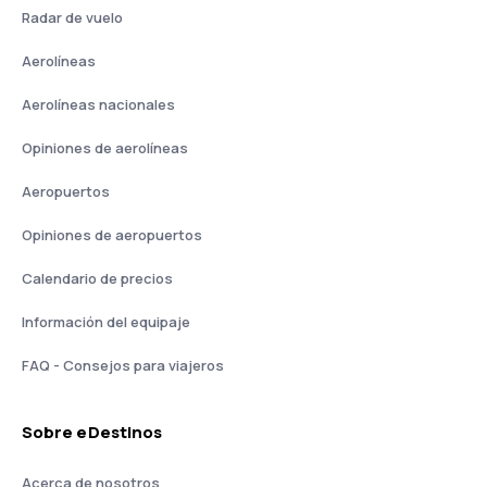
Radar de vuelo
Aerolíneas
Aerolíneas nacionales
Opiniones de aerolíneas
Aeropuertos
Opiniones de aeropuertos
Calendario de precios
Información del equipaje
FAQ - Consejos para viajeros
Sobre eDestinos
Acerca de nosotros