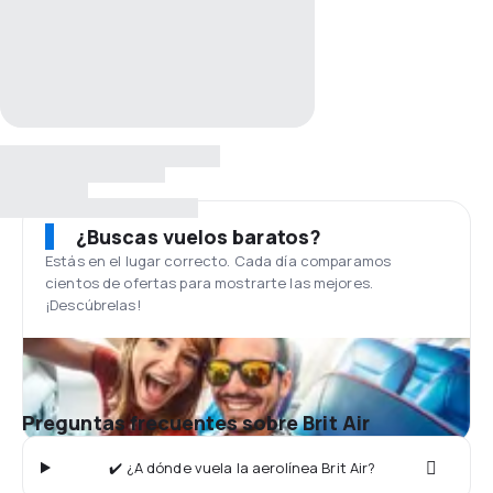
¿Buscas vuelos baratos?
Estás en el lugar correcto. Cada día comparamos
cientos de ofertas para mostrarte las mejores.
¡Descúbrelas!
Preguntas frecuentes sobre Brit Air
✔️ ¿A dónde vuela la aerolínea Brit Air?