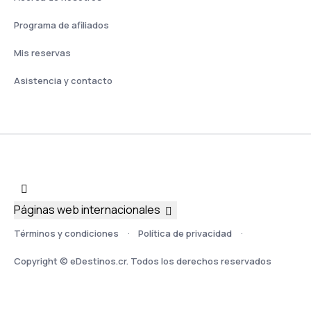
Programa de afiliados
Mis reservas
Asistencia y contacto
Páginas web internacionales
Términos y condiciones
Política de privacidad
Copyright © eDestinos.cr. Todos los derechos reservados