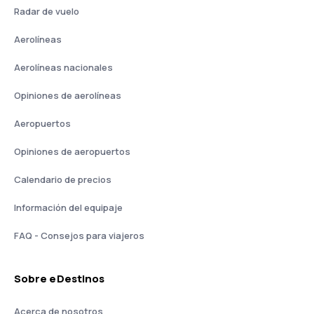
Radar de vuelo
Aerolíneas
Aerolíneas nacionales
Opiniones de aerolíneas
Aeropuertos
Opiniones de aeropuertos
Calendario de precios
Información del equipaje
FAQ - Consejos para viajeros
Sobre eDestinos
Acerca de nosotros