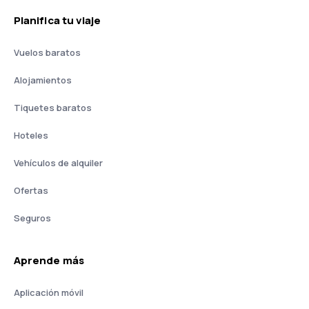
Planifica tu viaje
Vuelos baratos
Alojamientos
Tiquetes baratos
Hoteles
Vehículos de alquiler
Ofertas
Seguros
Aprende más
Aplicación móvil