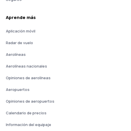
Aprende más
Aplicación móvil
Radar de vuelo
Aerolíneas
Aerolíneas nacionales
Opiniones de aerolíneas
Aeropuertos
Opiniones de aeropuertos
Calendario de precios
Información del equipaje