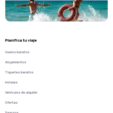
Planifica tu viaje
Vuelos baratos
Alojamientos
Tiquetes baratos
Hoteles
Vehículos de alquiler
Ofertas
Seguros