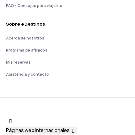
FAQ - Consejos para viajeros
Sobre eDestinos
Acerca de nosotros
Programa de afiliados
Mis reservas
Asistencia y contacto
Páginas web internacionales