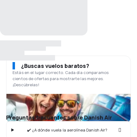
¿Buscas vuelos baratos?
Estás en el lugar correcto. Cada día comparamos
cientos de ofertas para mostrarte las mejores.
¡Descúbrelas!
Preguntas frecuentes sobre Danish Air
✔️ ¿A dónde vuela la aerolínea Danish Air?