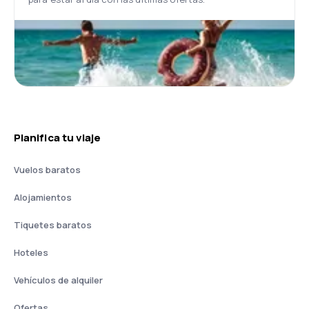
Planifica tu viaje
Vuelos baratos
Alojamientos
Tiquetes baratos
Hoteles
Vehículos de alquiler
Ofertas