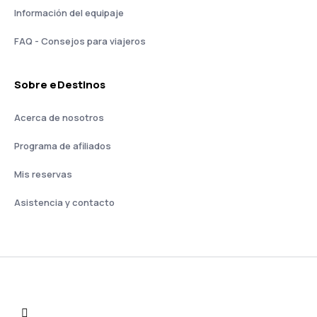
Información del equipaje
FAQ - Consejos para viajeros
Sobre eDestinos
Acerca de nosotros
Programa de afiliados
Mis reservas
Asistencia y contacto