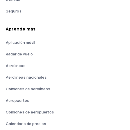
Seguros
Aprende más
Aplicación móvil
Radar de vuelo
Aerolíneas
Aerolíneas nacionales
Opiniones de aerolíneas
Aeropuertos
Opiniones de aeropuertos
Calendario de precios