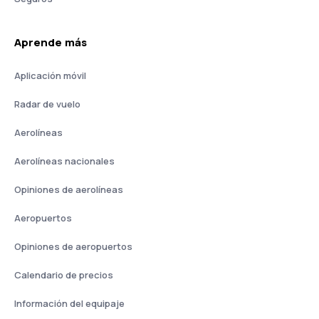
Aprende más
Aplicación móvil
Radar de vuelo
Aerolíneas
Aerolíneas nacionales
Opiniones de aerolíneas
Aeropuertos
Opiniones de aeropuertos
Calendario de precios
Información del equipaje