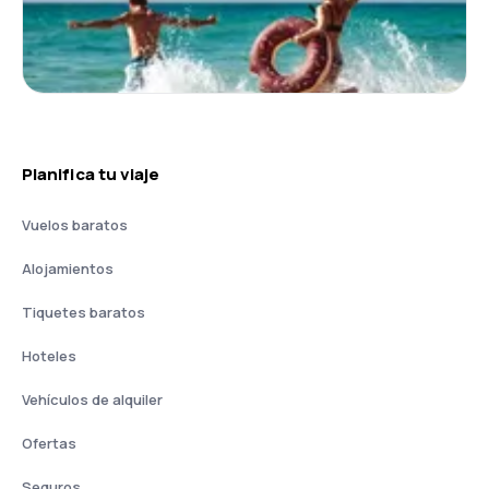
Planifica tu viaje
Vuelos baratos
Alojamientos
Tiquetes baratos
Hoteles
Vehículos de alquiler
Ofertas
Seguros