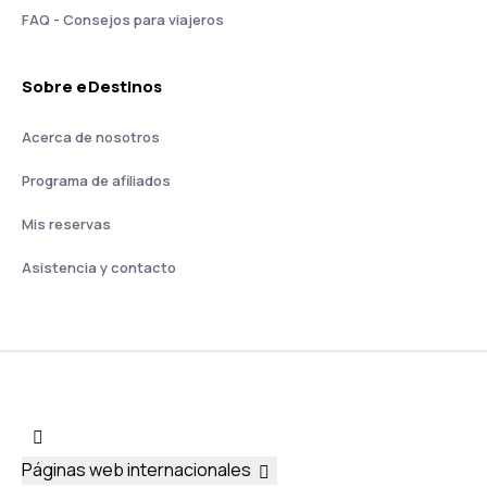
FAQ - Consejos para viajeros
Sobre eDestinos
Acerca de nosotros
Programa de afiliados
Mis reservas
Asistencia y contacto
Páginas web internacionales