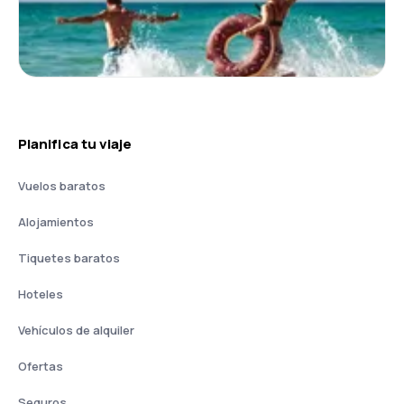
Planifica tu viaje
Vuelos baratos
Alojamientos
Tiquetes baratos
Hoteles
Vehículos de alquiler
Ofertas
Seguros