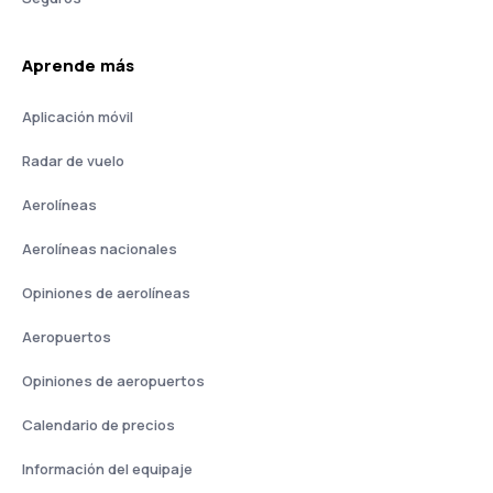
Aprende más
Aplicación móvil
Radar de vuelo
Aerolíneas
Aerolíneas nacionales
Opiniones de aerolíneas
Aeropuertos
Opiniones de aeropuertos
Calendario de precios
Información del equipaje