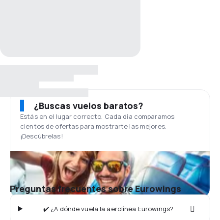
¿Buscas vuelos baratos?
Estás en el lugar correcto. Cada día comparamos
cientos de ofertas para mostrarte las mejores.
¡Descúbrelas!
Preguntas frecuentes sobre Eurowings
✔️ ¿A dónde vuela la aerolínea Eurowings?