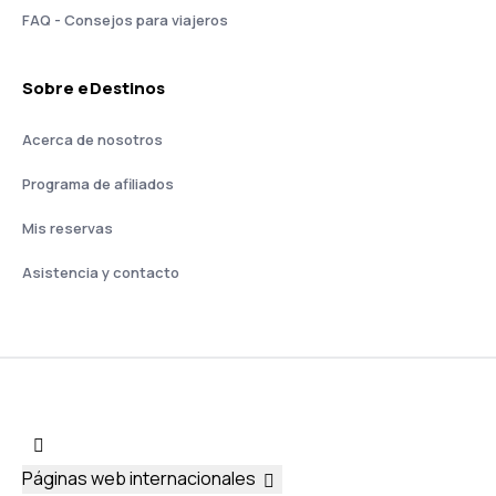
FAQ - Consejos para viajeros
Sobre eDestinos
Acerca de nosotros
Programa de afiliados
Mis reservas
Asistencia y contacto
Páginas web internacionales