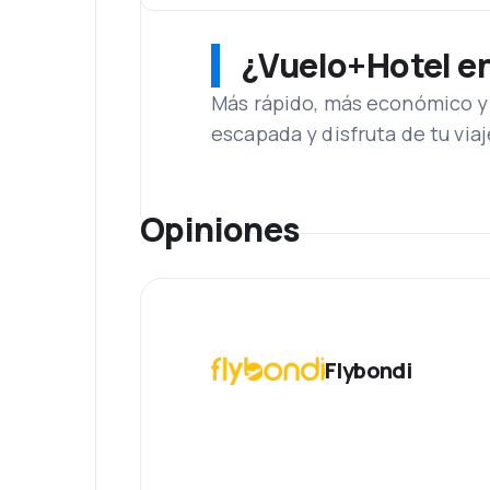
¿Vuelo+Hotel en 
Más rápido, más económico y 
escapada y disfruta de tu viaj
Opiniones
Flybondi