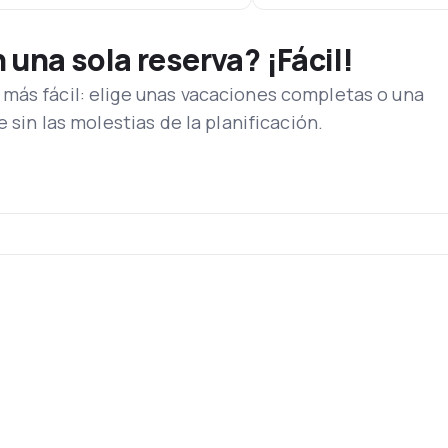
una sola reserva? ¡Fácil!
más fácil: elige unas vacaciones completas o una
e sin las molestias de la planificación.