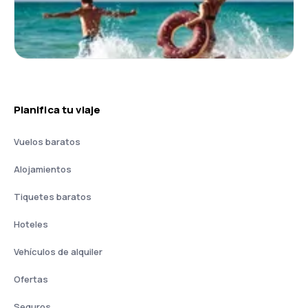
Planifica tu viaje
Vuelos baratos
Alojamientos
Tiquetes baratos
Hoteles
Vehículos de alquiler
Ofertas
Seguros