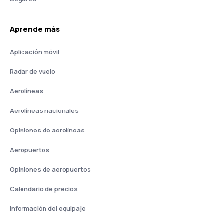
Aprende más
Aplicación móvil
Radar de vuelo
Aerolíneas
Aerolíneas nacionales
Opiniones de aerolíneas
Aeropuertos
Opiniones de aeropuertos
Calendario de precios
Información del equipaje