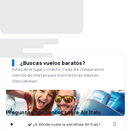
¿Buscas vuelos baratos?
Estás en el lugar correcto. Cada día comparamos
cientos de ofertas para mostrarte las mejores.
¡Descúbrelas!
Preguntas frecuentes sobre Air Italy
✔️ ¿A dónde vuela la aerolínea Air Italy?