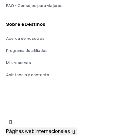
FAQ - Consejos para viajeros
Sobre eDestinos
Acerca de nosotros
Programa de afiliados
Mis reservas
Asistencia y contacto
Páginas web internacionales