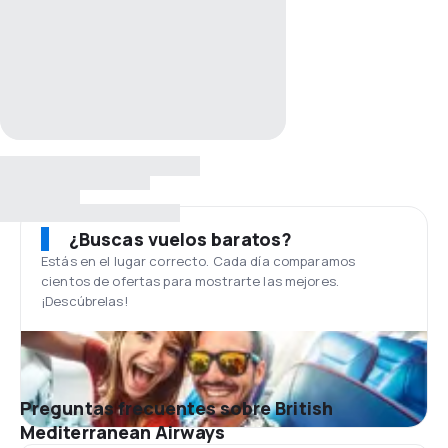
¿Buscas vuelos baratos?
Estás en el lugar correcto. Cada día comparamos
cientos de ofertas para mostrarte las mejores.
¡Descúbrelas!
Preguntas frecuentes sobre British
Mediterranean Airways