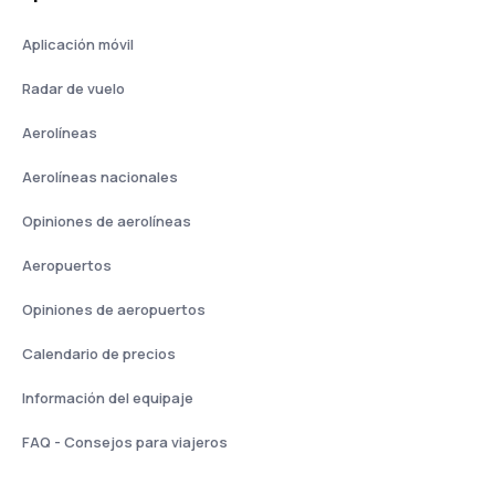
Aplicación móvil
Radar de vuelo
Aerolíneas
Aerolíneas nacionales
Opiniones de aerolíneas
Aeropuertos
Opiniones de aeropuertos
Calendario de precios
Información del equipaje
FAQ - Consejos para viajeros