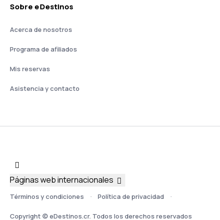
Sobre eDestinos
Acerca de nosotros
Programa de afiliados
Mis reservas
Asistencia y contacto
Páginas web internacionales
Términos y condiciones
Política de privacidad
Copyright © eDestinos.cr. Todos los derechos reservados