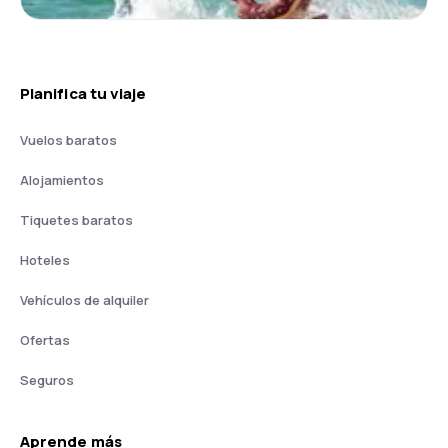
Planifica tu viaje
Vuelos baratos
Alojamientos
Tiquetes baratos
Hoteles
Vehículos de alquiler
Ofertas
Seguros
Aprende más