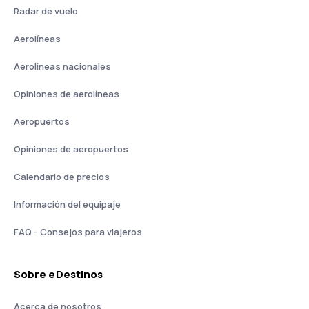
Radar de vuelo
Aerolíneas
Aerolíneas nacionales
Opiniones de aerolíneas
Aeropuertos
Opiniones de aeropuertos
Calendario de precios
Información del equipaje
FAQ - Consejos para viajeros
Sobre eDestinos
Acerca de nosotros