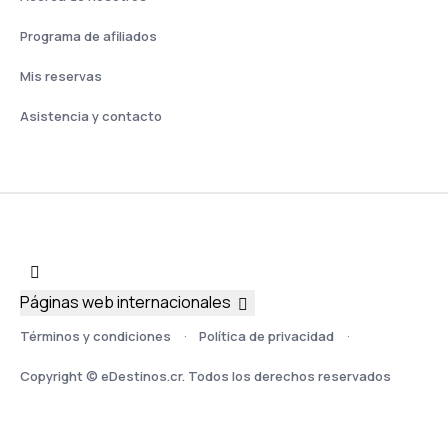
Programa de afiliados
Mis reservas
Asistencia y contacto
Páginas web internacionales
Términos y condiciones
Política de privacidad
Copyright © eDestinos.cr. Todos los derechos reservados