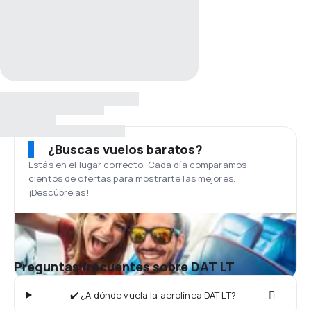
¿Buscas vuelos baratos?
Estás en el lugar correcto. Cada día comparamos
cientos de ofertas para mostrarte las mejores.
¡Descúbrelas!
Preguntas frecuentes sobre DAT LT
✔️ ¿A dónde vuela la aerolínea DAT LT?