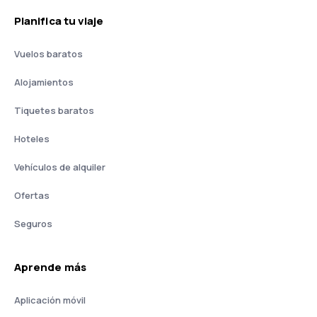
Planifica tu viaje
Vuelos baratos
Alojamientos
Tiquetes baratos
Hoteles
Vehículos de alquiler
Ofertas
Seguros
Aprende más
Aplicación móvil