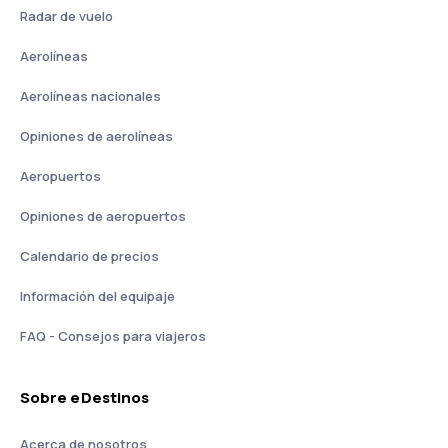
Radar de vuelo
Aerolíneas
Aerolíneas nacionales
Opiniones de aerolíneas
Aeropuertos
Opiniones de aeropuertos
Calendario de precios
Información del equipaje
FAQ - Consejos para viajeros
Sobre eDestinos
Acerca de nosotros