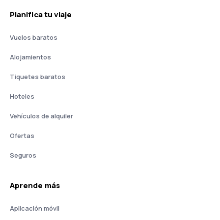
Planifica tu viaje
Vuelos baratos
Alojamientos
Tiquetes baratos
Hoteles
Vehículos de alquiler
Ofertas
Seguros
Aprende más
Aplicación móvil