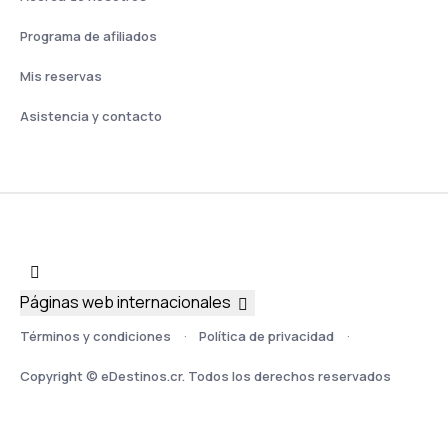
Programa de afiliados
Mis reservas
Asistencia y contacto
Páginas web internacionales
Términos y condiciones
Política de privacidad
Copyright © eDestinos.cr. Todos los derechos reservados