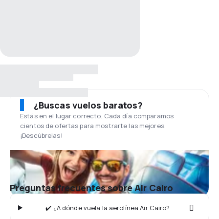
¿Buscas vuelos baratos?
Estás en el lugar correcto. Cada día comparamos
cientos de ofertas para mostrarte las mejores.
¡Descúbrelas!
Preguntas frecuentes sobre Air Cairo
✔️ ¿A dónde vuela la aerolínea Air Cairo?