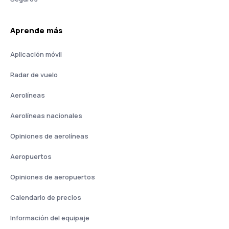
Aprende más
Aplicación móvil
Radar de vuelo
Aerolíneas
Aerolíneas nacionales
Opiniones de aerolíneas
Aeropuertos
Opiniones de aeropuertos
Calendario de precios
Información del equipaje