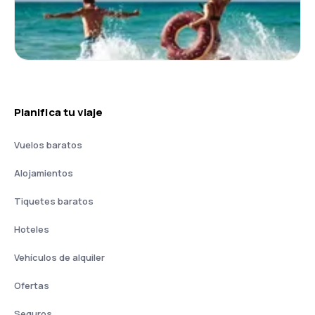
Planifica tu viaje
Vuelos baratos
Alojamientos
Tiquetes baratos
Hoteles
Vehículos de alquiler
Ofertas
Seguros