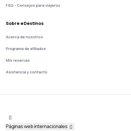
FAQ - Consejos para viajeros
Sobre eDestinos
Acerca de nosotros
Programa de afiliados
Mis reservas
Asistencia y contacto
Páginas web internacionales