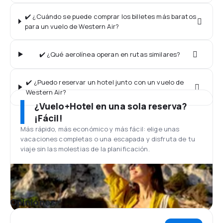
✔️ ¿Cuándo se puede comprar los billetes más baratos
para un vuelo de Western Air?
✔️ ¿Qué aerolínea operan en rutas similares?
✔️ ¿Puedo reservar un hotel junto con un vuelo de
Western Air?
¿Vuelo+Hotel en una sola reserva?
¡Fácil!
Más rápido, más económico y más fácil: elige unas
vacaciones completas o una escapada y disfruta de tu
viaje sin las molestias de la planificación.
Opiniones