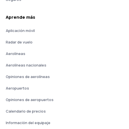
Aprende más
Aplicación móvil
Radar de vuelo
Aerolíneas
Aerolíneas nacionales
Opiniones de aerolíneas
Aeropuertos
Opiniones de aeropuertos
Calendario de precios
Información del equipaje