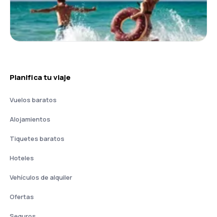
Planifica tu viaje
Vuelos baratos
Alojamientos
Tiquetes baratos
Hoteles
Vehículos de alquiler
Ofertas
Seguros