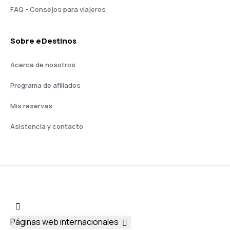
FAQ - Consejos para viajeros
Sobre eDestinos
Acerca de nosotros
Programa de afiliados
Mis reservas
Asistencia y contacto
Páginas web internacionales