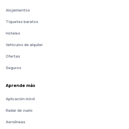
Alojamientos
Tiquetes baratos
Hoteles
Vehículos de alquiler
Ofertas
Seguros
Aprende más
Aplicación móvil
Radar de vuelo
Aerolíneas