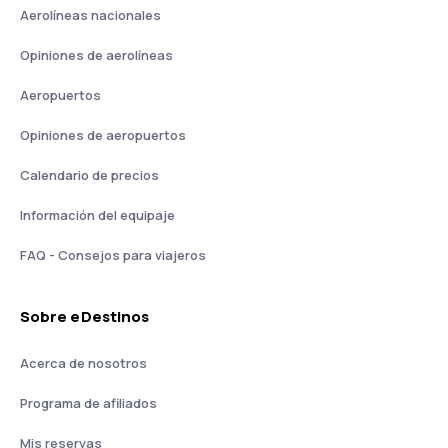
Aerolíneas nacionales
Opiniones de aerolíneas
Aeropuertos
Opiniones de aeropuertos
Calendario de precios
Información del equipaje
FAQ - Consejos para viajeros
Sobre eDestinos
Acerca de nosotros
Programa de afiliados
Mis reservas