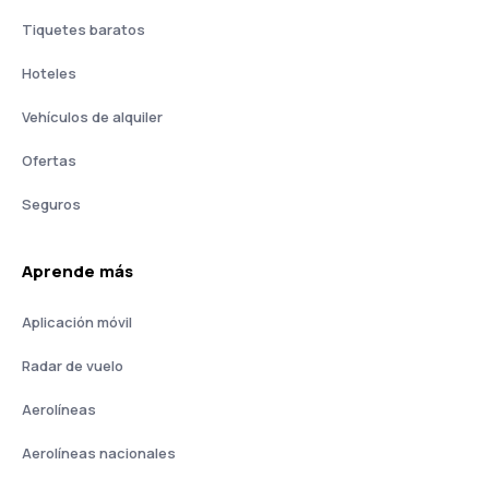
Tiquetes baratos
Hoteles
Vehículos de alquiler
Ofertas
Seguros
Aprende más
Aplicación móvil
Radar de vuelo
Aerolíneas
Aerolíneas nacionales