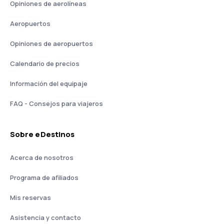
Opiniones de aerolíneas
Aeropuertos
Opiniones de aeropuertos
Calendario de precios
Información del equipaje
FAQ - Consejos para viajeros
Sobre eDestinos
Acerca de nosotros
Programa de afiliados
Mis reservas
Asistencia y contacto