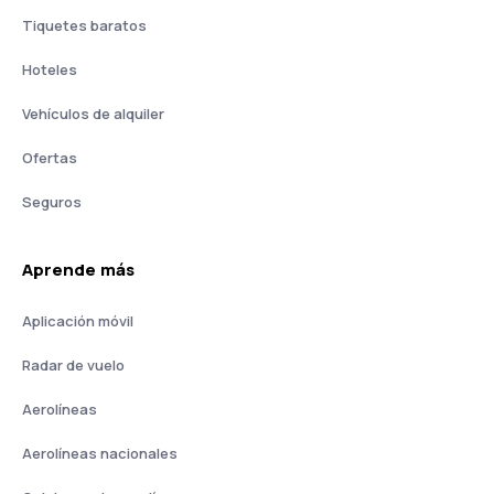
Tiquetes baratos
Hoteles
Vehículos de alquiler
Ofertas
Seguros
Aprende más
Aplicación móvil
Radar de vuelo
Aerolíneas
Aerolíneas nacionales