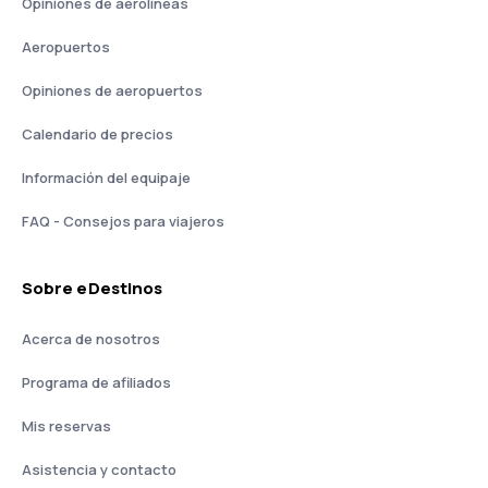
Opiniones de aerolíneas
Aeropuertos
Opiniones de aeropuertos
Calendario de precios
Información del equipaje
FAQ - Consejos para viajeros
Sobre eDestinos
Acerca de nosotros
Programa de afiliados
Mis reservas
Asistencia y contacto