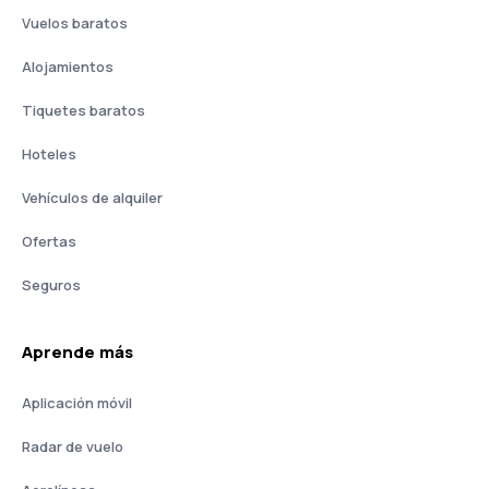
Vuelos baratos
Alojamientos
Tiquetes baratos
Hoteles
Vehículos de alquiler
Ofertas
Seguros
Aprende más
Aplicación móvil
Radar de vuelo