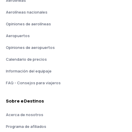
Aerolíneas
Aerolíneas nacionales
Opiniones de aerolíneas
Aeropuertos
Opiniones de aeropuertos
Calendario de precios
Información del equipaje
FAQ - Consejos para viajeros
Sobre eDestinos
Acerca de nosotros
Programa de afiliados