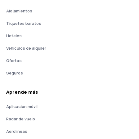
Alojamientos
Tiquetes baratos
Hoteles
Vehículos de alquiler
Ofertas
Seguros
Aprende más
Aplicación móvil
Radar de vuelo
Aerolíneas