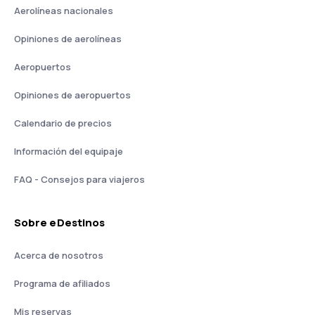
Aerolíneas nacionales
Opiniones de aerolíneas
Aeropuertos
Opiniones de aeropuertos
Calendario de precios
Información del equipaje
FAQ - Consejos para viajeros
Sobre eDestinos
Acerca de nosotros
Programa de afiliados
Mis reservas