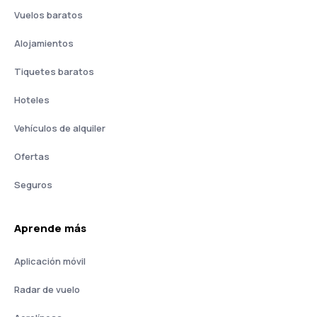
Vuelos baratos
Alojamientos
Tiquetes baratos
Hoteles
Vehículos de alquiler
Ofertas
Seguros
Aprende más
Aplicación móvil
Radar de vuelo