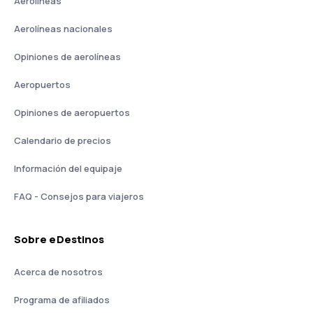
Aerolíneas
Aerolíneas nacionales
Opiniones de aerolíneas
Aeropuertos
Opiniones de aeropuertos
Calendario de precios
Información del equipaje
FAQ - Consejos para viajeros
Sobre eDestinos
Acerca de nosotros
Programa de afiliados