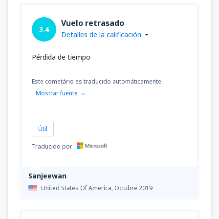
Vuelo retrasado
3.4
Detalles de la calificación
Pérdida de tiempo
Este cometário es traducido automáticamente.
Mostrar fuente
Útil
Traducido por
Sanjeewan
United States Of America,
Octubre 2019