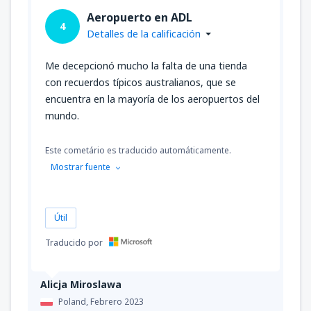
Aeropuerto en ADL
4
Detalles de la calificación
Me decepcionó mucho la falta de una tienda
con recuerdos típicos australianos, que se
encuentra en la mayoría de los aeropuertos del
mundo.
Este cometário es traducido automáticamente.
Mostrar fuente
Útil
Traducido por
Alicja Miroslawa
Poland,
Febrero 2023