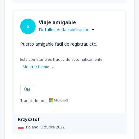
Viaje amigable
5
Detalles de la calificación
Puerto amigable fácil de registrar, etc.
Este cometário es traducido automáticamente.
Mostrar fuente
Útil
Traducido por
Krzysztof
Poland,
Octubre 2022