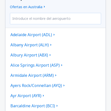
Ofertas en Australia
Adelaide Airport (ADL)
Albany Airport (ALH)
Albury Airport (ABX)
Alice Springs Airport (ASP)
Armidale Airport (ARM)
Ayers Rock/Connellan (AYQ)
Ayr Airport (AYR)
Barcaldine Airport (BCI)