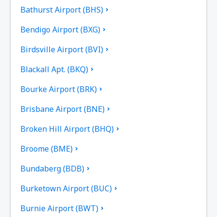
Bathurst Airport (BHS)
Bendigo Airport (BXG)
Birdsville Airport (BVI)
Blackall Apt. (BKQ)
Bourke Airport (BRK)
Brisbane Airport (BNE)
Broken Hill Airport (BHQ)
Broome (BME)
Bundaberg (BDB)
Burketown Airport (BUC)
Burnie Airport (BWT)