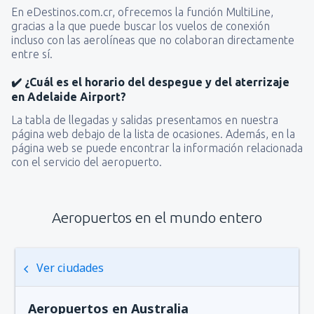
En eDestinos.com.cr, ofrecemos la función MultiLine,
gracias a la que puede buscar los vuelos de conexión
incluso con las aerolíneas que no colaboran directamente
entre sí.
✔️ ¿Cuál es el horario del despegue y del aterrizaje
en Adelaide Airport?
La tabla de llegadas y salidas presentamos en nuestra
página web debajo de la lista de ocasiones. Además, en la
página web se puede encontrar la información relacionada
con el servicio del aeropuerto.
Aeropuertos en el mundo entero
Ver ciudades
Aeropuertos en Australia