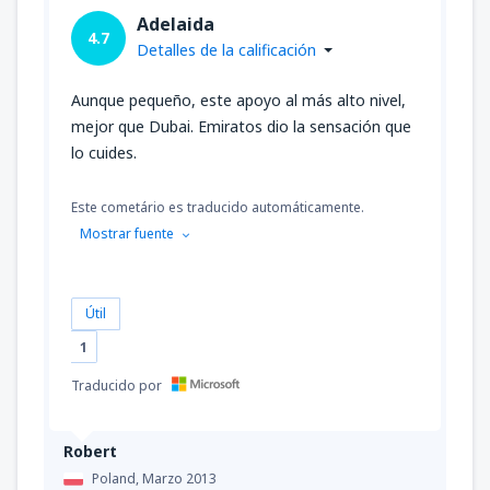
Adelaida
4.7
Detalles de la calificación
Aunque pequeño, este apoyo al más alto nivel,
mejor que Dubai. Emiratos dio la sensación que
lo cuides.
Este cometário es traducido automáticamente.
Mostrar fuente
Útil
1
Traducido por
Robert
Poland,
Marzo 2013