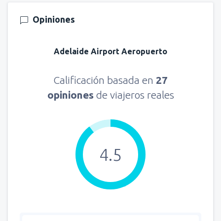
Opiniones
Adelaide Airport Aeropuerto
Calificación basada en
27
opiniones
de viajeros reales
4.5