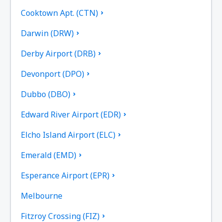
Cooktown Apt. (CTN)
Darwin (DRW)
Derby Airport (DRB)
Devonport (DPO)
Dubbo (DBO)
Edward River Airport (EDR)
Elcho Island Airport (ELC)
Emerald (EMD)
Esperance Airport (EPR)
Melbourne
Fitzroy Crossing (FIZ)