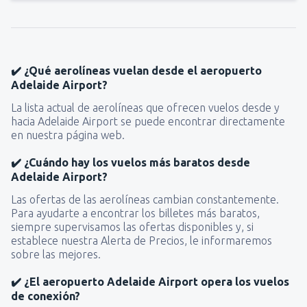
✔️ ¿Qué aerolíneas vuelan desde el aeropuerto
Adelaide Airport?
La lista actual de aerolíneas que ofrecen vuelos desde y
hacia Adelaide Airport se puede encontrar directamente
en nuestra página web.
✔️ ¿Cuándo hay los vuelos más baratos desde
Adelaide Airport?
Las ofertas de las aerolíneas cambian constantemente.
Para ayudarte a encontrar los billetes más baratos,
siempre supervisamos las ofertas disponibles y, si
establece nuestra Alerta de Precios, le informaremos
sobre las mejores.
✔️ ¿El aeropuerto Adelaide Airport opera los vuelos
de conexión?