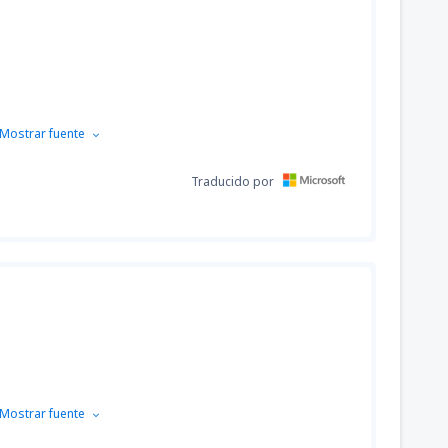
Mostrar fuente
Traducido por
Mostrar fuente