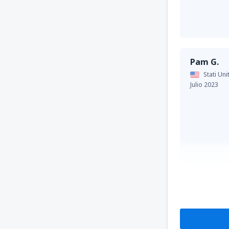
Pam G.
Stati Uni
Julio 2023