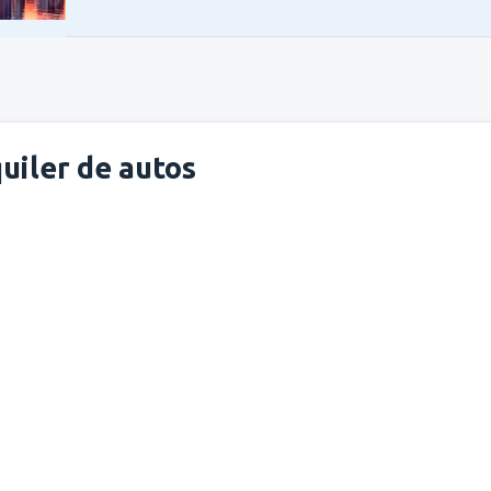
uiler de autos