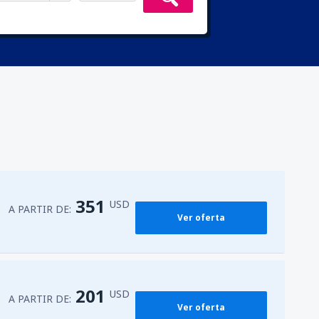
351
USD
A PARTIR DE:
Ver oferta
201
USD
A PARTIR DE:
Ver oferta