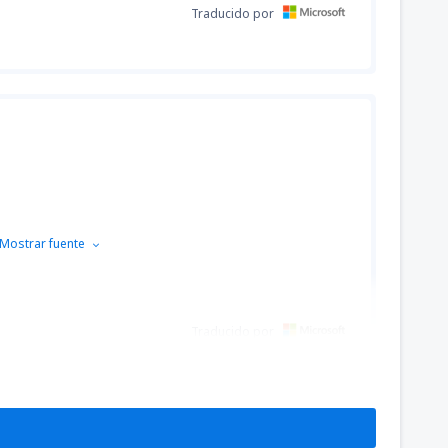
Traducido por
Mostrar fuente
Traducido por