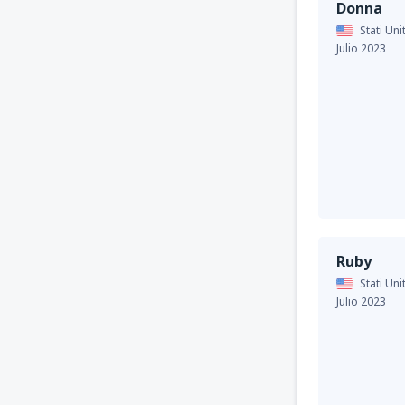
Donna
Stati Uni
Julio 2023
Ruby
Stati Uni
Julio 2023