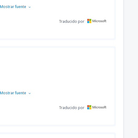
Mostrar fuente
Traducido por
Mostrar fuente
Traducido por