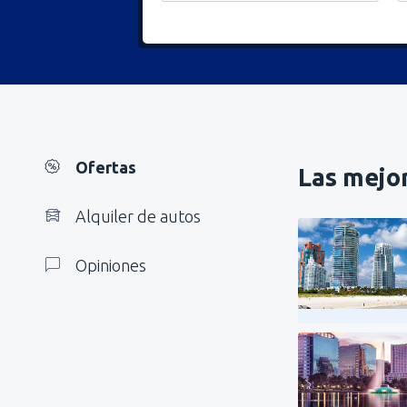
Ofertas
Las mejor
Alquiler de autos
Opiniones