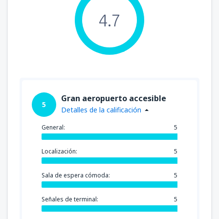
4.7
Gran aeropuerto accesible
5
Detalles de la calificación
General:
5
Localización:
5
Sala de espera cómoda:
5
Señales de terminal:
5