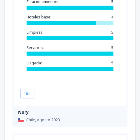
Estacionamientos:
5
Hoteles base:
4
Limpieza:
5
Servicios:
5
Llegada:
5
Útil
Nury
Chile,
Agosto 2023