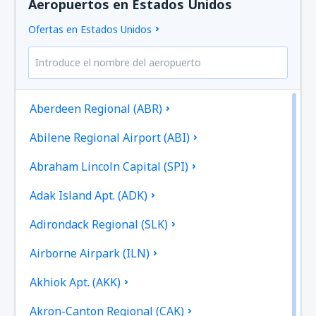
Aeropuertos en Estados Unidos
Ofertas en Estados Unidos
Aberdeen Regional (ABR)
Abilene Regional Airport (ABI)
Abraham Lincoln Capital (SPI)
Adak Island Apt. (ADK)
Adirondack Regional (SLK)
Airborne Airpark (ILN)
Akhiok Apt. (AKK)
Akron-Canton Regional (CAK)