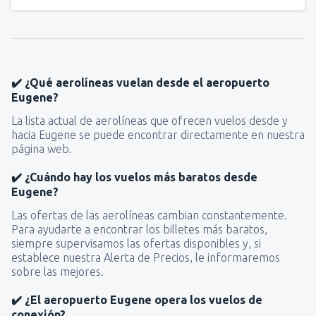
✔️ ¿Qué aerolíneas vuelan desde el aeropuerto
Eugene?
La lista actual de aerolíneas que ofrecen vuelos desde y
hacia Eugene se puede encontrar directamente en nuestra
página web.
✔️ ¿Cuándo hay los vuelos más baratos desde
Eugene?
Las ofertas de las aerolíneas cambian constantemente.
Para ayudarte a encontrar los billetes más baratos,
siempre supervisamos las ofertas disponibles y, si
establece nuestra Alerta de Precios, le informaremos
sobre las mejores.
✔️ ¿El aeropuerto Eugene opera los vuelos de
conexión?