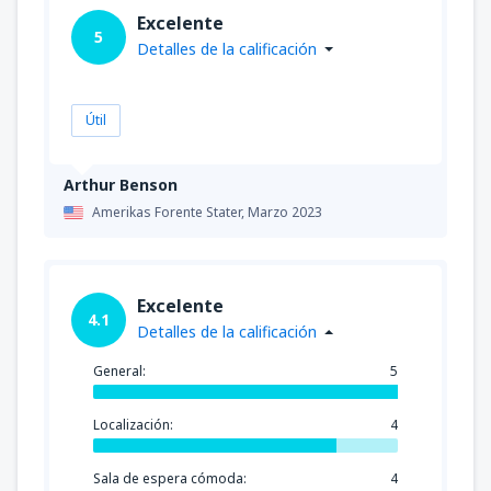
Excelente
5
Detalles de la calificación
Útil
Arthur Benson
Amerikas Forente Stater,
Marzo 2023
Excelente
4.1
Detalles de la calificación
General:
5
Localización:
4
Sala de espera cómoda:
4