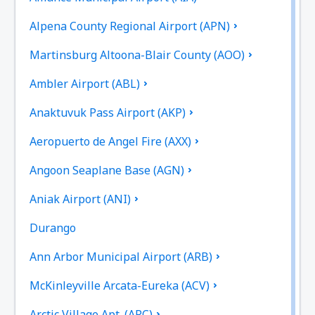
Alpena County Regional Airport (APN)
Martinsburg Altoona-Blair County (AOO)
Ambler Airport (ABL)
Anaktuvuk Pass Airport (AKP)
Aeropuerto de Angel Fire (AXX)
Angoon Seaplane Base (AGN)
Aniak Airport (ANI)
Durango
Ann Arbor Municipal Airport (ARB)
McKinleyville Arcata-Eureka (ACV)
Arctic Village Apt. (ARC)