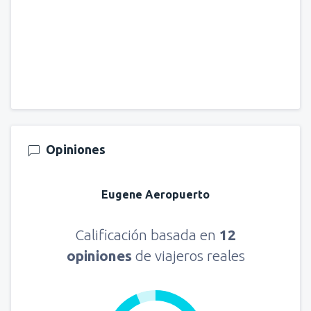
Opiniones
Eugene Aeropuerto
Calificación basada en
12
opiniones
de viajeros reales