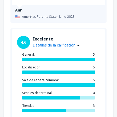
Ann
Amerikas Forente Stater,
Junio 2023
Excelente
4.6
Detalles de la calificación
General:
5
Localización:
5
Sala de espera cómoda:
5
Señales de terminal:
4
Tiendas:
3