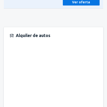
Ver oferta
Alquiler de autos