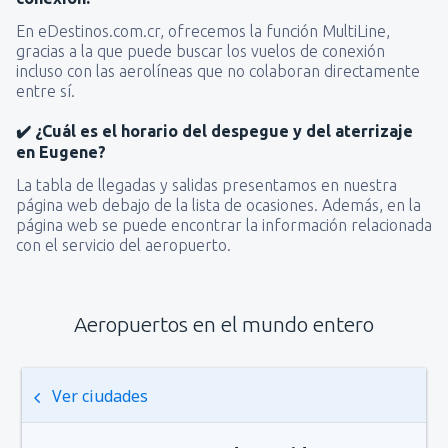
En eDestinos.com.cr, ofrecemos la función MultiLine,
gracias a la que puede buscar los vuelos de conexión
incluso con las aerolíneas que no colaboran directamente
entre sí.
✔️ ¿Cuál es el horario del despegue y del aterrizaje
en Eugene?
La tabla de llegadas y salidas presentamos en nuestra
página web debajo de la lista de ocasiones. Además, en la
página web se puede encontrar la información relacionada
con el servicio del aeropuerto.
Aeropuertos en el mundo entero
Ver ciudades