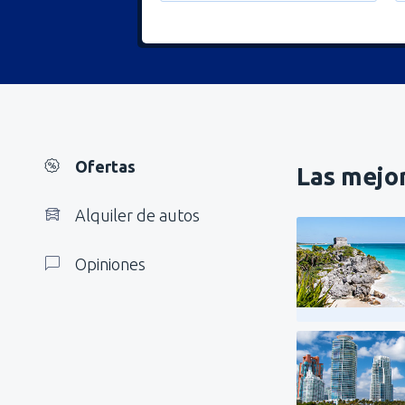
Ofertas
Las mejor
Alquiler de autos
Opiniones