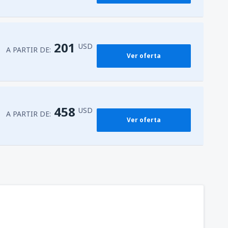
201
USD
A PARTIR DE:
Ver oferta
458
USD
A PARTIR DE:
Ver oferta