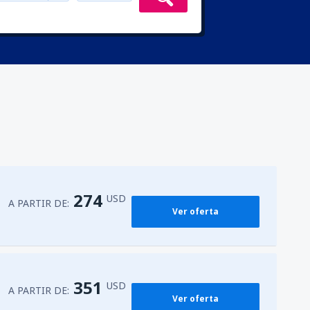
274
USD
A PARTIR DE:
Ver oferta
351
USD
A PARTIR DE:
Ver oferta