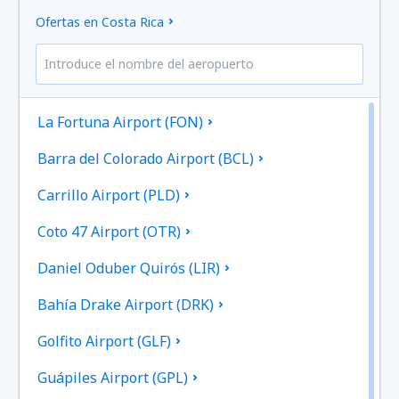
Ofertas en Costa Rica
La Fortuna Airport (FON)
Barra del Colorado Airport (BCL)
Carrillo Airport (PLD)
Coto 47 Airport (OTR)
Daniel Oduber Quirós (LIR)
Bahía Drake Airport (DRK)
Golfito Airport (GLF)
Guápiles Airport (GPL)