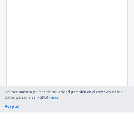
Conoce nuestra política de privacidad (también en el contexto de los
datos personales: RGPD) -
más
.
Aceptar