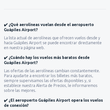
✔️ ¿Qué aerolíneas vuelan desde el aeropuerto
Guápiles Airport?
La lista actual de aerolíneas que ofrecen vuelos desde y
hacia Guápiles Airport se puede encontrar directamente
en nuestra página web.
✔️ ¿Cuándo hay los vuelos más baratos desde
Guápiles Airport?
Las ofertas de las aerolíneas cambian constantemente.
Para ayudarte a encontrar los billetes más baratos,
siempre supervisamos las ofertas disponibles y, si
establece nuestra Alerta de Precios, le informaremos
sobre las mejores.
✔️ ¿El aeropuerto Guápiles Airport opera los vuelos
de conexión?