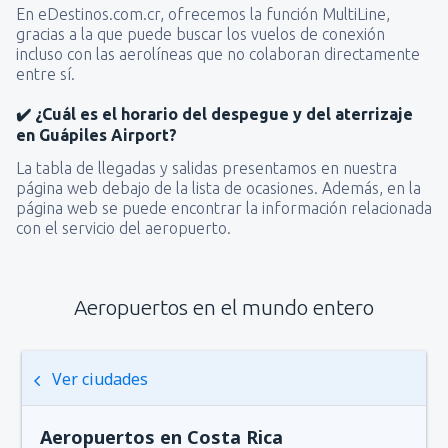
En eDestinos.com.cr, ofrecemos la función MultiLine,
gracias a la que puede buscar los vuelos de conexión
incluso con las aerolíneas que no colaboran directamente
entre sí.
✔️ ¿Cuál es el horario del despegue y del aterrizaje
en Guápiles Airport?
La tabla de llegadas y salidas presentamos en nuestra
página web debajo de la lista de ocasiones. Además, en la
página web se puede encontrar la información relacionada
con el servicio del aeropuerto.
Aeropuertos en el mundo entero
Ver ciudades
Aeropuertos en Costa Rica