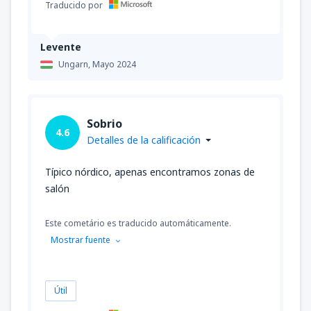
Traducido por
Levente
Ungarn,
Mayo 2024
Sobrio
4.6
Detalles de la calificación
Típico nórdico, apenas encontramos zonas de
salón
Este cometário es traducido automáticamente.
Mostrar fuente
Útil