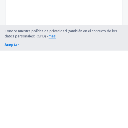
Conoce nuestra política de privacidad (también en el contexto de los
datos personales: RGPD) -
más
.
Aceptar