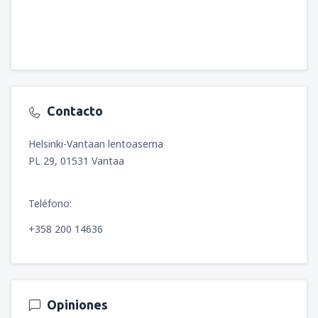
Contacto
Helsinki-Vantaan lentoasema
PL 29, 01531 Vantaa
Teléfono:
+358 200 14636
Opiniones