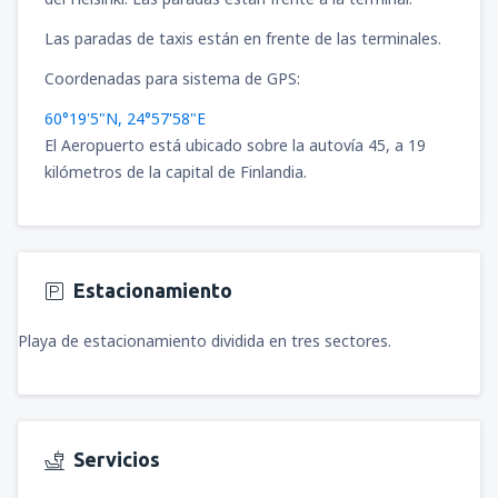
Las paradas de taxis están en frente de las terminales.
Coordenadas para sistema de GPS:
60°19'5"N, 24°57'58"E
El Aeropuerto está ubicado sobre la autovía 45, a 19
kilómetros de la capital de Finlandia.
Estacionamiento
Playa de estacionamiento dividida en tres sectores.
Servicios