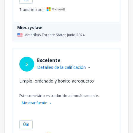
Traducido por
Mieczyslaw
Amerikas Forente Stater,
Junio 2024
Excelente
5
Detalles de la calificación
Limpio, ordenado y bonito aeropuerto
Este cometário es traducido automáticamente.
Mostrar fuente
Útil