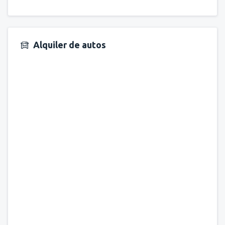
Alquiler de autos