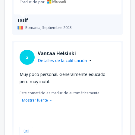
Traducido por
Iosif
Romania,
Septiembre 2023
Vantaa Helsinki
2
Detalles de la calificación
Muy poco personal. Generalmente educado
pero muy inútil.
Este cometário es traducido automáticamente.
Mostrar fuente
Útil