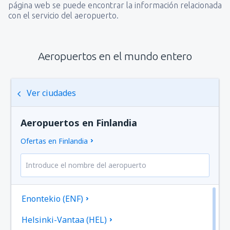
página web se puede encontrar la información relacionada
con el servicio del aeropuerto.
Aeropuertos en el mundo entero
Ver ciudades
Aeropuertos en Finlandia
Ofertas en Finlandia
Enontekio (ENF)
Helsinki-Vantaa (HEL)